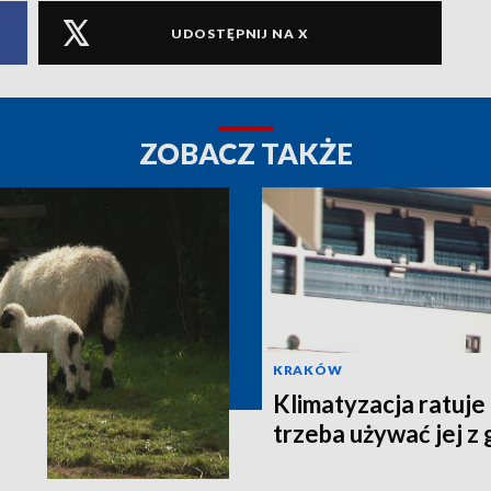
UDOSTĘPNIJ NA X
ZOBACZ TAKŻE
KRAKÓW
Klimatyzacja ratuje
trzeba używać jej z