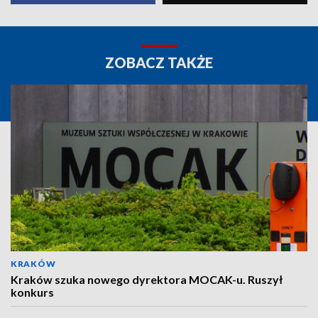
ZOBACZ TAKŻE
KRAKÓW
Kraków szuka nowego dyrektora MOCAK-u. Ruszył
konkurs