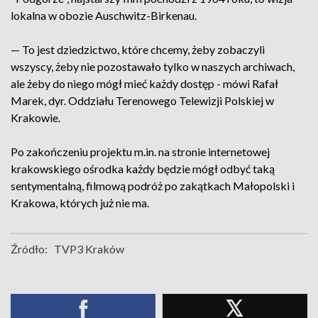
lokalna w obozie Auschwitz-Birkenau.
— To jest dziedzictwo, które chcemy, żeby zobaczyli
wszyscy, żeby nie pozostawało tylko w naszych archiwach,
ale żeby do niego mógł mieć każdy dostęp - mówi Rafał
Marek, dyr. Oddziału Terenowego Telewizji Polskiej w
Krakowie.
Po zakończeniu projektu m.in. na stronie internetowej
krakowskiego ośrodka każdy będzie mógł odbyć taką
sentymentalną, filmową podróż po zakątkach Małopolski i
Krakowa, których już nie ma.
Źródło:
TVP3 Kraków