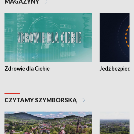
MAGAZYNY
Zdrowie dla Ciebie
Jedź bezpiecz
CZYTAMY SZYMBORSKĄ