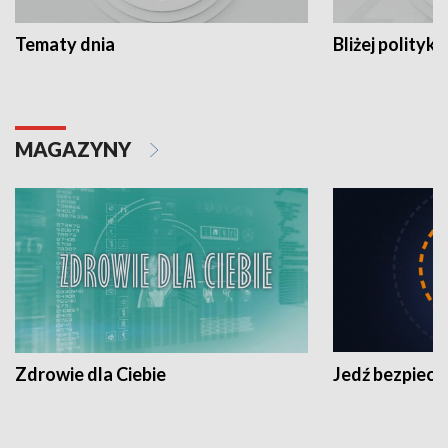
Tematy dnia
Bliżej polityki
MAGAZYNY
Zdrowie dla Ciebie
Jedź bezpiecz