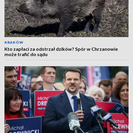
KRAKÓW
Kto zapłaci za odstrzał dzików? Spór w Chrzanowie
może trafić do sądu