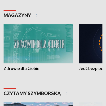
MAGAZYNY
Zdrowie dla Ciebie
Jedź bezpiecz
CZYTAMY SZYMBORSKĄ