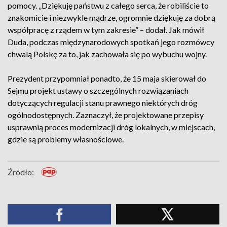
pomocy. „Dziękuję państwu z całego serca, że robiliście to
znakomicie i niezwykle mądrze, ogromnie dziękuję za dobrą
współpracę z rządem w tym zakresie” – dodał. Jak mówił
Duda, podczas międzynarodowych spotkań jego rozmówcy
chwalą Polskę za to, jak zachowała się po wybuchu wojny.
Prezydent przypomniał ponadto, że 15 maja skierował do
Sejmu projekt ustawy o szczególnych rozwiązaniach
dotyczących regulacji stanu prawnego niektórych dróg
ogólnodostępnych. Zaznaczył, że projektowane przepisy
usprawnią proces modernizacji dróg lokalnych, w miejscach,
gdzie są problemy własnościowe.
Źródło: