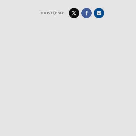
UDOSTĘPNIJ: