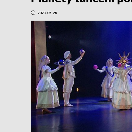
2023-05-28