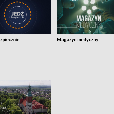
zpiecznie
Magazyn medyczny