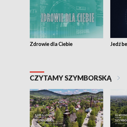
Zdrowie dla Ciebie
Jedź be
CZYTAMY SZYMBORSKĄ