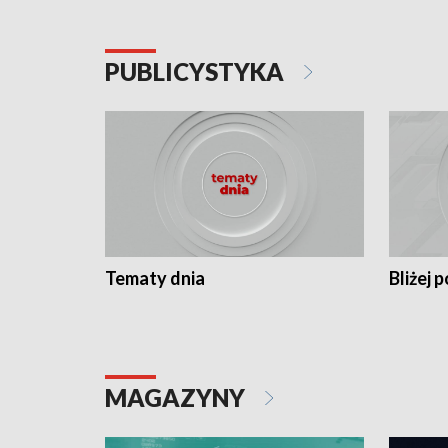
PUBLICYSTYKA
Tematy dnia
Bliżej p
MAGAZYNY