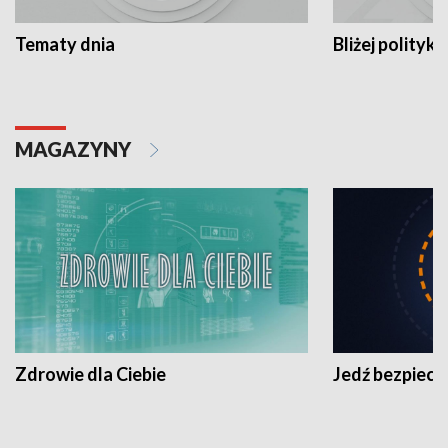
Tematy dnia
Bliżej polityki
MAGAZYNY
Zdrowie dla Ciebie
Jedź bezpiecz