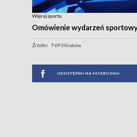
Więcej sportu
Omówienie wydarzeń sportowy
Źródło:
TVP3 Kraków
UDOSTĘPNIJ NA FACEBOOKU