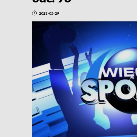
2023-05-29