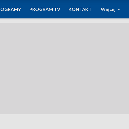
ROGRAMY
PROGRAM TV
KONTAKT
Więcej