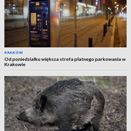
KRAKÓW
Od poniedziałku większa strefa płatnego parkowania w
Krakowie