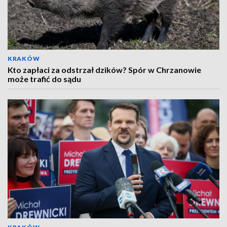
KRAKÓW
Kto zapłaci za odstrzał dzików? Spór w Chrzanowie
może trafić do sądu