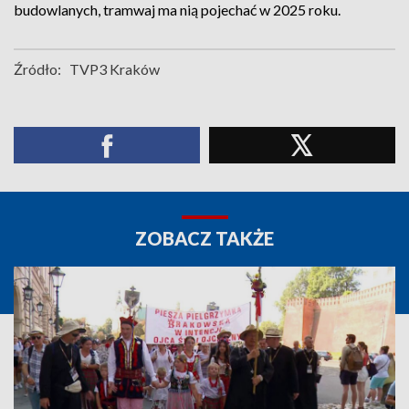
budowlanych, tramwaj ma nią pojechać w 2025 roku.
Źródło:
TVP3 Kraków
ZOBACZ TAKŻE