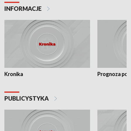
INFORMACJE
Kronika
Prognoza po
PUBLICYSTYKA