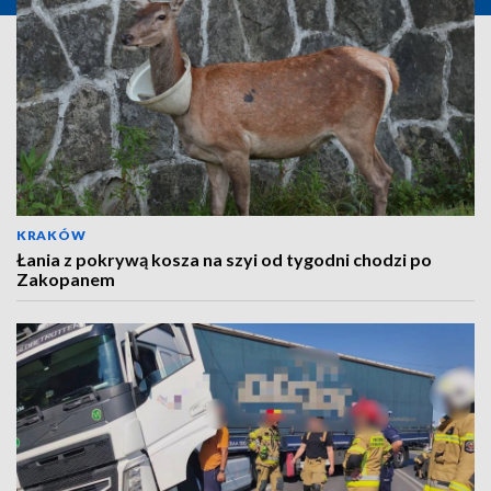
KRAKÓW
Łania z pokrywą kosza na szyi od tygodni chodzi po
Zakopanem