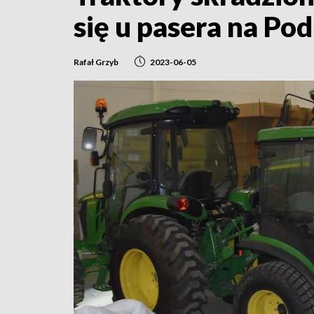
się u pasera na Po
Rafał Grzyb
2023-06-05