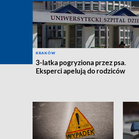
KRAKÓW
3-latka pogryziona przez psa.
Eksperci apelują do rodziców