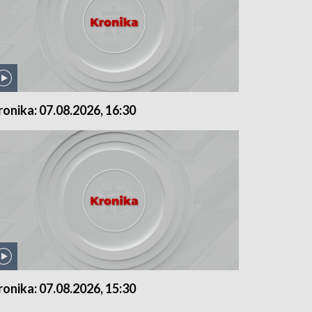
ronika: 07.08.2026, 16:30
ronika: 07.08.2026, 15:30