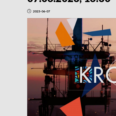
2023-06-07