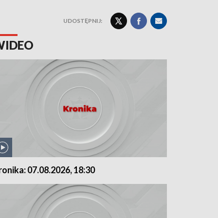
UDOSTĘPNIJ:
WIDEO
ronika: 07.08.2026, 18:30