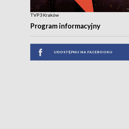
TVP3 Kraków
Program informacyjny
UDOSTĘPNIJ NA FACEBOOKU