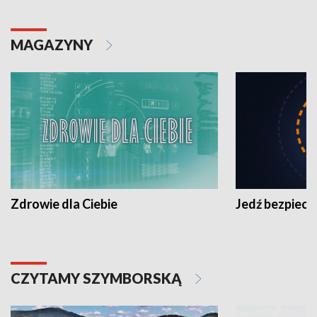
MAGAZYNY
Zdrowie dla Ciebie
Jedź bezpiecz
CZYTAMY SZYMBORSKĄ