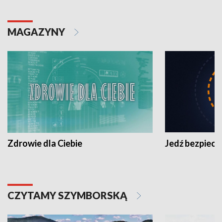
MAGAZYNY
Zdrowie dla Ciebie
Jedź bezpiecz
CZYTAMY SZYMBORSKĄ