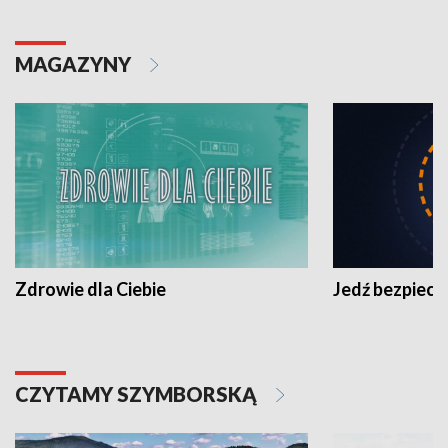
MAGAZYNY
Zdrowie dla Ciebie
Jedź bezpiecz
CZYTAMY SZYMBORSKĄ