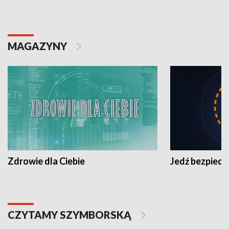
MAGAZYNY
Zdrowie dla Ciebie
Jedź bezpiecz
CZYTAMY SZYMBORSKĄ