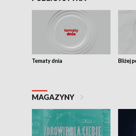
Tematy dnia
Bliżej p
MAGAZYNY