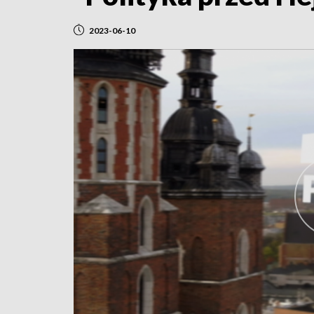
2023-06-10