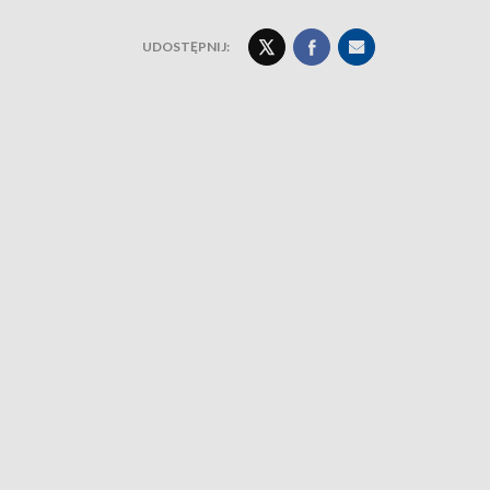
UDOSTĘPNIJ: