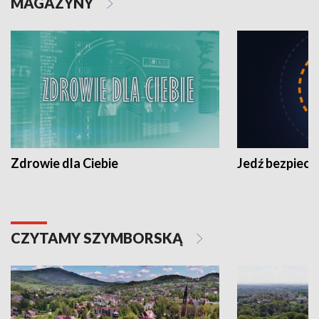
MAGAZYNY
Zdrowie dla Ciebie
Jedź bezpiecz
CZYTAMY SZYMBORSKĄ