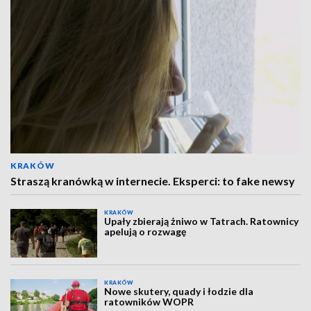
KRAKÓW
Straszą kranówką w internecie. Eksperci: to fake newsy
KRAKÓW
Upały zbierają żniwo w Tatrach. Ratownicy
apelują o rozwagę
KRAKÓW
Nowe skutery, quady i łodzie dla
ratowników WOPR