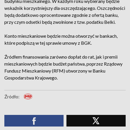
budynku mieszkalnego. W każdym roku wybierany będzie
wskaźnik korzystniejszy dla oszczędzającego. Oszczędności
będą dodatkowo oprocentowane zgodnie z ofertą banku,
przy czym odsetki będą zwolnione z tzw. podatku Belki.
Konto mieszkaniowe będzie można otworzyć w bankach,
które podpiszą w tej sprawie umowy z BGK.
Źródłem finansowania zarówno dopłat do rat, jak i premii
mieszkaniowych będzie budżet państwa, poprzez Rządowy
Fundusz Mieszkaniowy (RFM) utworzony w Banku
Gospodarstwa Krajowego.
Źródło: