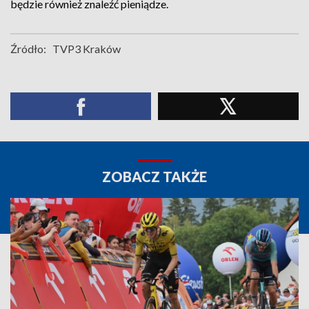
będzie również znaleźć pieniądze.
Źródło:
TVP3 Kraków
ZOBACZ TAKŻE