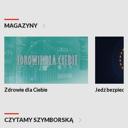
MAGAZYNY
Zdrowie dla Ciebie
Jedź bezpiecz
CZYTAMY SZYMBORSKĄ