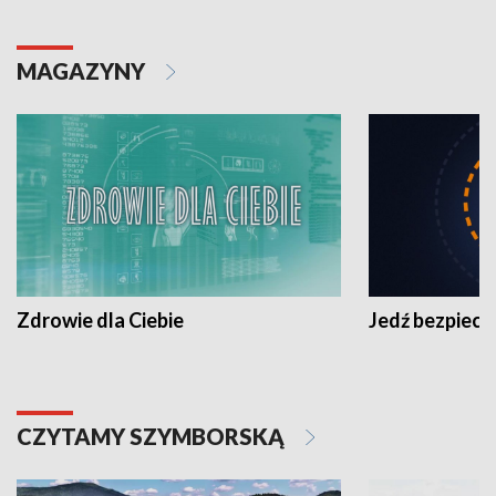
MAGAZYNY
Zdrowie dla Ciebie
Jedź bezpiecz
CZYTAMY SZYMBORSKĄ