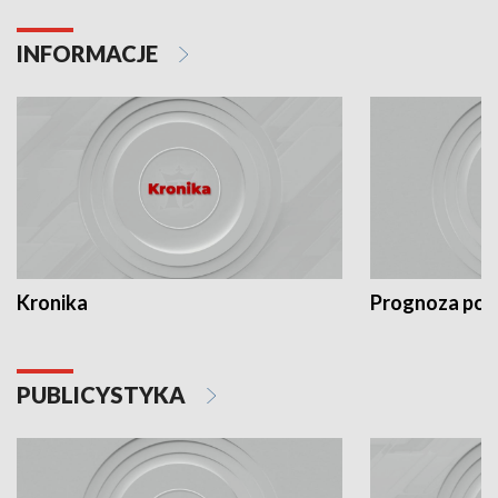
INFORMACJE
Kronika
Prognoza po
PUBLICYSTYKA