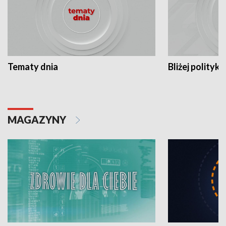
Tematy dnia
Bliżej polityki
MAGAZYNY