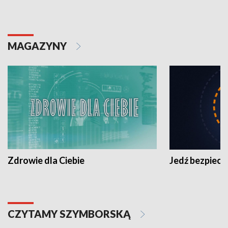
MAGAZYNY
Zdrowie dla Ciebie
Jedź bezpiecz
CZYTAMY SZYMBORSKĄ