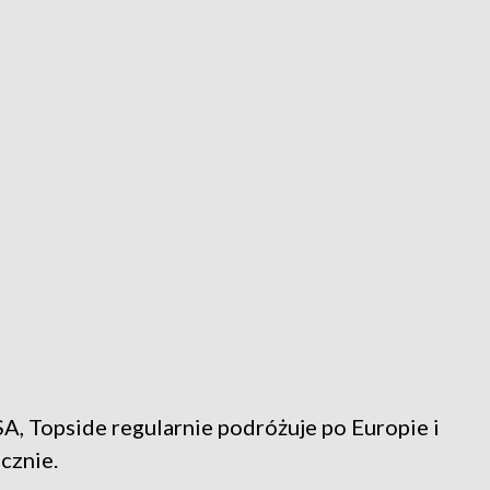
A, Topside regularnie podróżuje po Europie i
cznie.