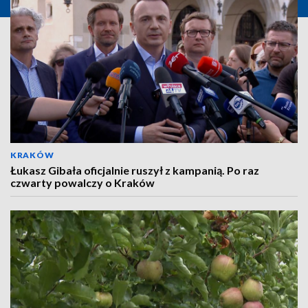
KRAKÓW
Łukasz Gibała oficjalnie ruszył z kampanią. Po raz
czwarty powalczy o Kraków