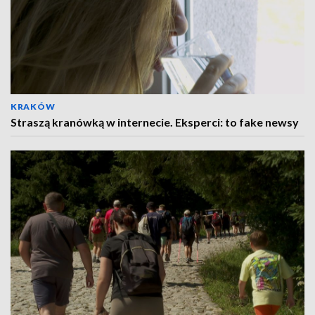
KRAKÓW
Straszą kranówką w internecie. Eksperci: to fake newsy