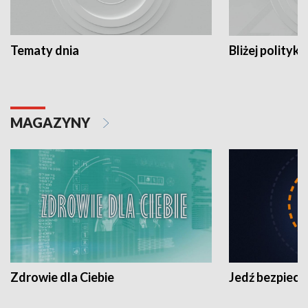
Tematy dnia
Bliżej polityki
MAGAZYNY
Zdrowie dla Ciebie
Jedź bezpiecz