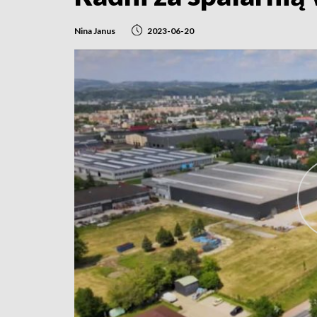
Nina Janus
2023-06-20