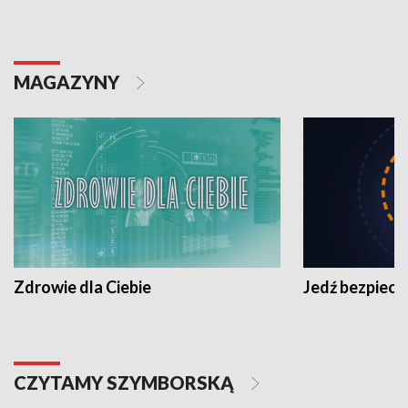
MAGAZYNY
Zdrowie dla Ciebie
Jedź bezpiecz
CZYTAMY SZYMBORSKĄ