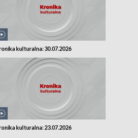
ronika kulturalna: 30.07.2026
ronika kulturalna: 23.07.2026