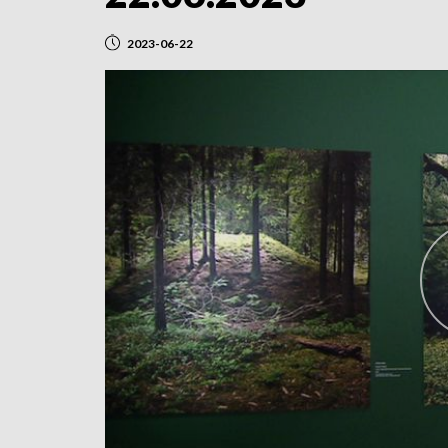
2023-06-22