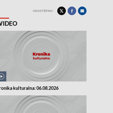
UDOSTĘPNIJ:
WIDEO
ronika kulturalna: 06.08.2026