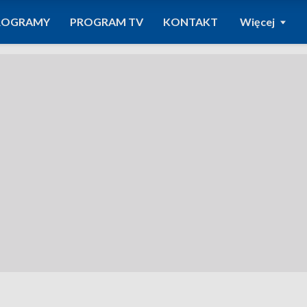
ROGRAMY
PROGRAM TV
KONTAKT
Więcej