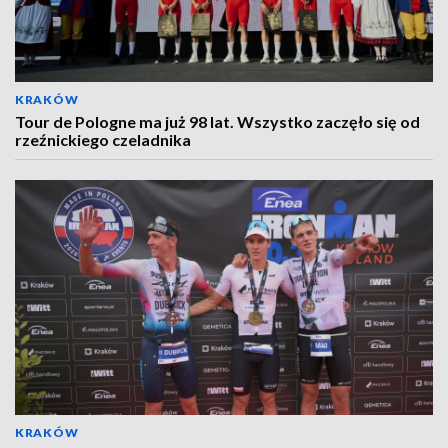
KRAKÓW
Tour de Pologne ma już 98 lat. Wszystko zaczęło się od
rzeźnickiego czeladnika
KRAKÓW