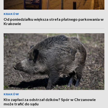
KRAKÓW
Od poniedziałku większa strefa płatnego parkowania w
Krakowie
KRAKÓW
Kto zapłaci za odstrzał dzików? Spór w Chrzanowie
może trafić do sądu