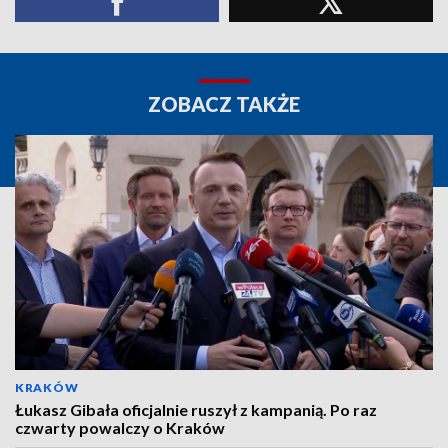
ZOBACZ TAKŻE
KRAKÓW
Łukasz Gibała oficjalnie ruszył z kampanią. Po raz
czwarty powalczy o Kraków