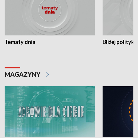
Tematy dnia
Bliżej polityki
MAGAZYNY