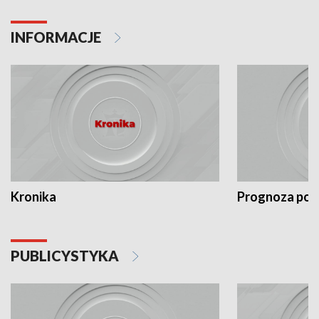
INFORMACJE
Kronika
Prognoza po
PUBLICYSTYKA