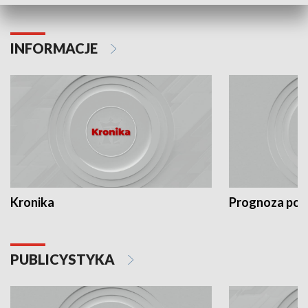
INFORMACJE
Kronika
Prognoza po
PUBLICYSTYKA