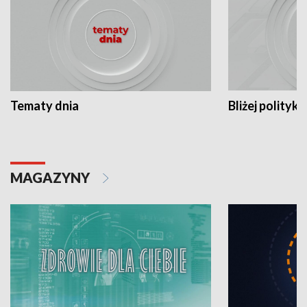
Tematy dnia
Bliżej polityki
MAGAZYNY