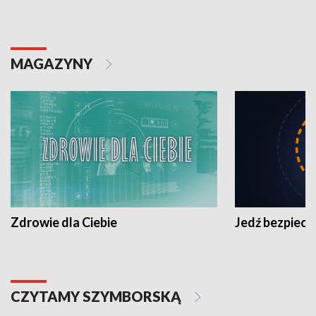
MAGAZYNY
Zdrowie dla Ciebie
Jedź bezpiecz
CZYTAMY SZYMBORSKĄ