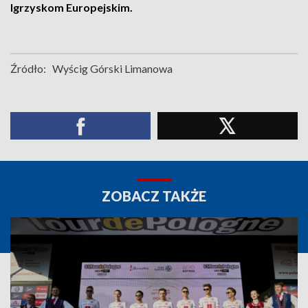
Igrzyskom Europejskim.
Źródło:
Wyścig Górski Limanowa
ZOBACZ TAKŻE