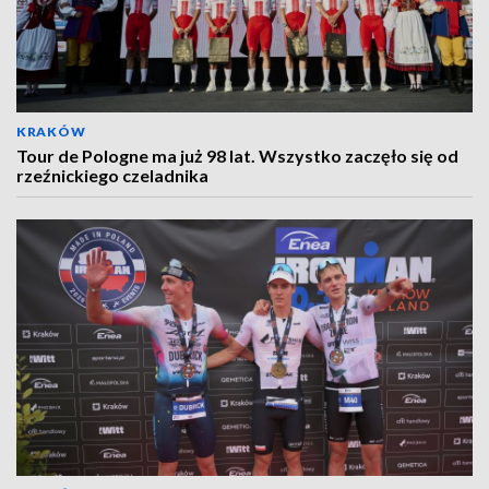
KRAKÓW
Tour de Pologne ma już 98 lat. Wszystko zaczęło się od
rzeźnickiego czeladnika