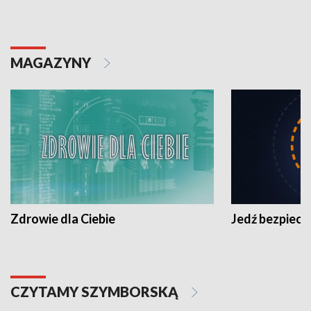
MAGAZYNY
Zdrowie dla Ciebie
Jedź bezpiecz
CZYTAMY SZYMBORSKĄ