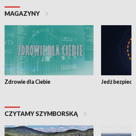
MAGAZYNY
Zdrowie dla Ciebie
Jedź bezpiecz
CZYTAMY SZYMBORSKĄ