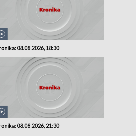
ronika: 08.08.2026, 18:30
ronika: 08.08.2026, 21:30