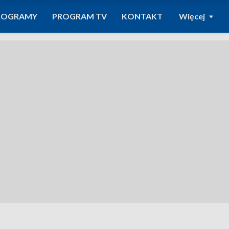
ROGRAMY
PROGRAM TV
KONTAKT
Więcej