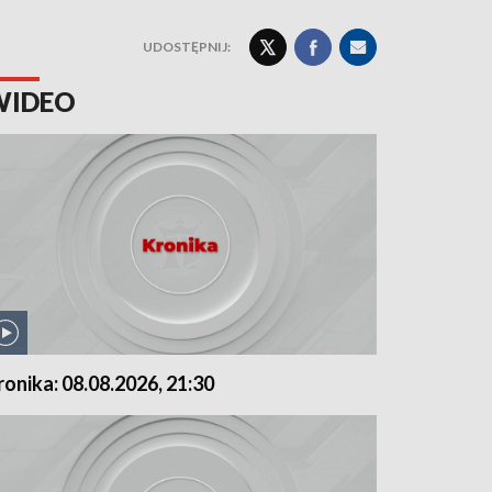
UDOSTĘPNIJ:
WIDEO
ronika: 08.08.2026, 21:30