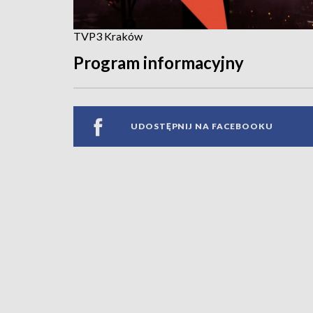
TVP3 Kraków
Program informacyjny
UDOSTĘPNIJ NA FACEBOOKU