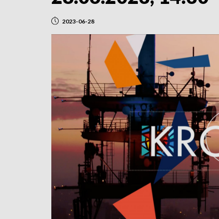
2023-06-28