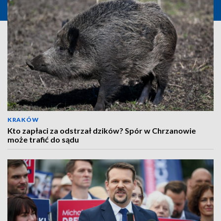
KRAKÓW
Kto zapłaci za odstrzał dzików? Spór w Chrzanowie
może trafić do sądu