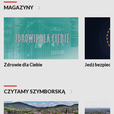
MAGAZYNY
Zdrowie dla Ciebie
Jedź bezpiecz
CZYTAMY SZYMBORSKĄ