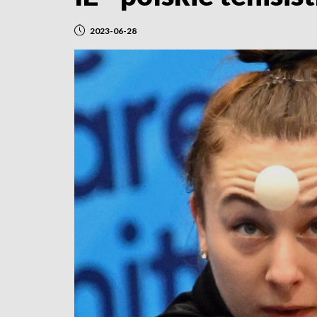
2023-06-28