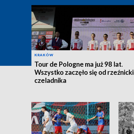
KRAKÓW
Tour de Pologne ma już 98 lat.
Wszystko zaczęło się od rzeźnick
czeladnika