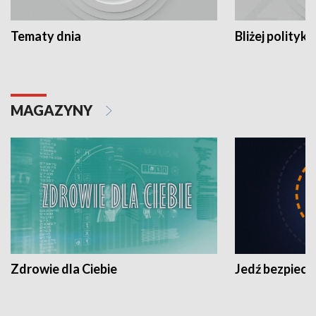
Tematy dnia
Bliżej polityki
MAGAZYNY
Zdrowie dla Ciebie
Jedź bezpiecz